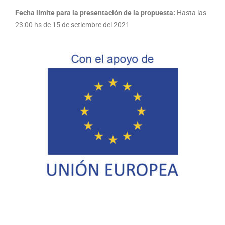
Fecha límite para la presentación de la propuesta:
Hasta las
23:00 hs de 15 de setiembre del 2021