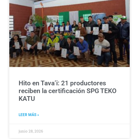
Hito en Tava’i: 21 productores
reciben la certificación SPG TEKO
KATU
LEER MÁS »
junio 28, 2026