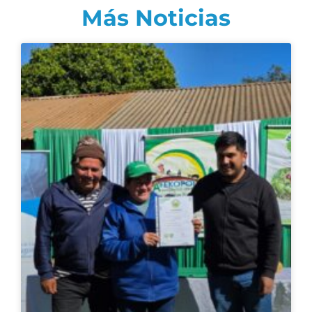
Más Noticias