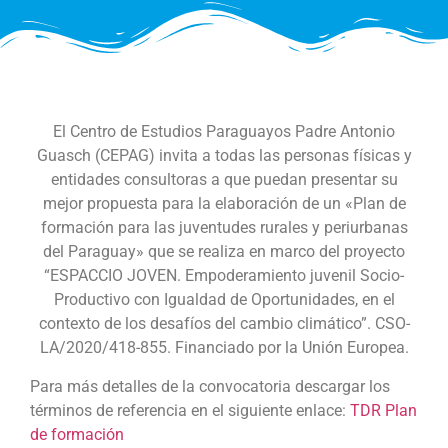
El Centro de Estudios Paraguayos Padre Antonio
Guasch (CEPAG) invita a todas las personas físicas y
entidades consultoras a que puedan presentar su
mejor propuesta para la elaboración de un «Plan de
formación para las juventudes rurales y periurbanas
del Paraguay»
que se realiza en marco del proyecto
“ESPACCIO JOVEN. Empoderamiento juvenil Socio-
Productivo con Igualdad de Oportunidades, en el
contexto de los desafíos del cambio climático”. CSO-
LA/2020/418-855. Financiado por la Unión Europea.
Para más detalles de la convocatoria descargar los
términos de referencia en el siguiente enlace:
TDR Plan
de formación