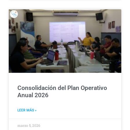
Consolidación del Plan Operativo
Anual 2026
LEER MÁS »
marzo 5, 2026